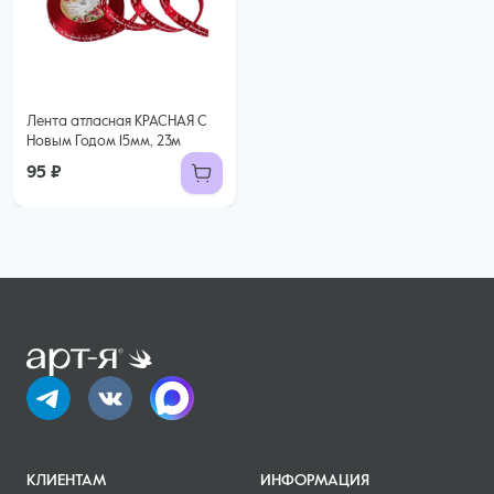
Лента атласная КРАСНАЯ С
Новым Годом 15мм, 23м
95 ₽
КЛИЕНТАМ
ИНФОРМАЦИЯ