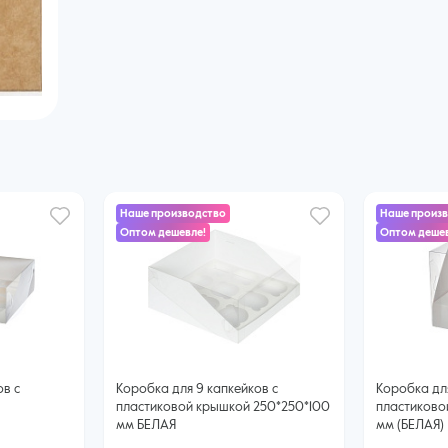
Наше производство
Наше произ
Оптом дешевле!
Оптом дешев
ов с
Коробка для 9 капкейков с
Коробка для
пластиковой крышкой 250*250*100
пластиково
мм БЕЛАЯ
мм (БЕЛАЯ)