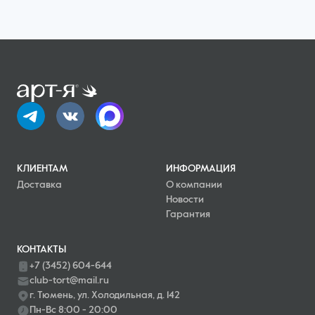
КЛИЕНТАМ
ИНФОРМАЦИЯ
Доставка
О компании
Новости
Гарантия
КОНТАКТЫ
+7 (3452) 604-644
club-tort@mail.ru
г. Тюмень, ул. Холодильная, д. 142
Пн-Вс 8:00 - 20:00