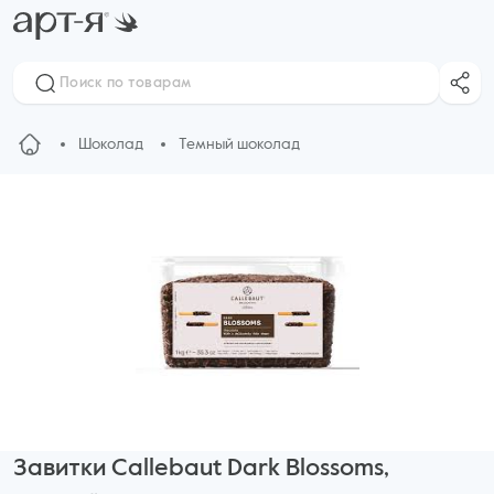
Шоколад
Темный шоколад
Завитки Callebaut Dark Blossoms,