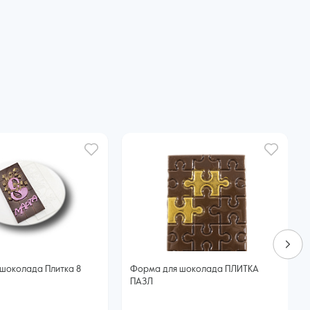
шоколада Плитка 8
Форма для шоколада ПЛИТКА
ПАЗЛ