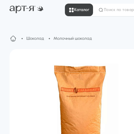
Каталог
Шоколад
Молочный шоколад