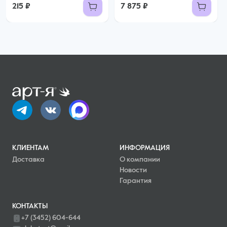
215 ₽
7 875 ₽
КЛИЕНТАМ
ИНФОРМАЦИЯ
Доставка
О компании
Новости
Гарантия
КОНТАКТЫ
+7 (3452) 604-644