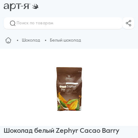
Шоколад
Белый шоколад
Шоколад белый Zephyr Cacao Barry