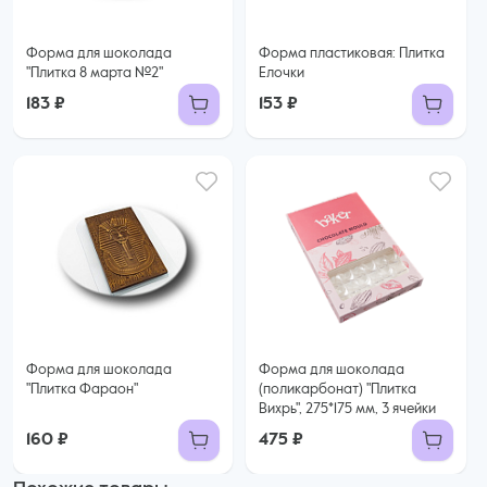
Форма для шоколада
Форма пластиковая: Плитка
"Плитка 8 марта №2"
Елочки
183 ₽
153 ₽
Форма для шоколада
Форма для шоколада
"Плитка Фараон"
(поликарбонат) "Плитка
Вихрь", 275*175 мм, 3 ячейки
160 ₽
475 ₽