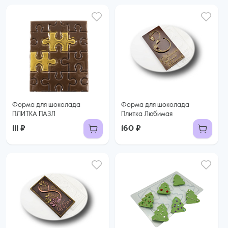
Форма для шоколада
Форма для шоколада
ПЛИТКА ПАЗЛ
Плитка Любимая
111 ₽
160 ₽