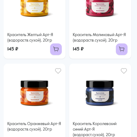
Краситель Желтый Арт-Я
Краситель Малиновый Арт-Я
(водораств.сухой), 20гр
(водораств.сухой), 20гр
145 ₽
145 ₽
Краситель Оранжевый Арт-Я
Краситель Королевский
(водораств.сухой), 20гр
синий Арт-Я
(водораст.сухой), 20гр