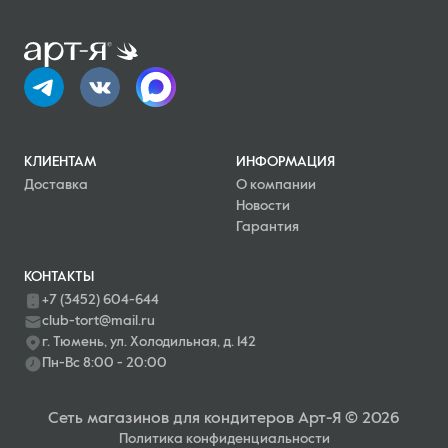
КЛИЕНТАМ
ИНФОРМАЦИЯ
Доставка
О компании
Новости
Гарантия
КОНТАКТЫ
+7 (3452) 604-644
club-tort@mail.ru
г. Тюмень, ул. Холодильная, д. 142
Пн-Вс 8:00 - 20:00
Сеть магазинов для кондитеров Арт-Я © 2026
Политика конфиденциальности