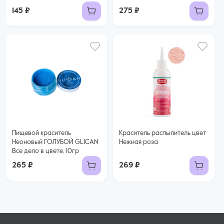
145 ₽
275 ₽
Пищевой краситель
Краситель распылитель цвет
Неоновый ГОЛУБОЙ GLICAN
Нежная роза
Все дело в цвете, 10гр
265 ₽
269 ₽