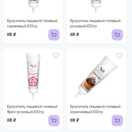
Краситель пищевой гелевый
Краситель пищевой гелевый
сиреневый 100гр
розовый,100гр
118 ₽
118 ₽
Краситель пищевой гелевый
Краситель пищевой гелевый
Ярко-розовый,100гр
коричневый 100гр
118 ₽
118 ₽