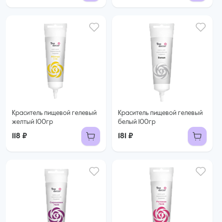
Краситель пищевой гелевый
Краситель пищевой гелевый
желтый 100гр
белый 100гр
118 ₽
181 ₽