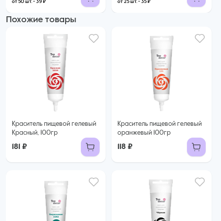
от 50 шт. - 39 ₽
от 25 шт. - 35 ₽
Похожие товары
Краситель пищевой гелевый
Краситель пищевой гелевый
Красный, 100гр
оранжевый 100гр
181 ₽
118 ₽