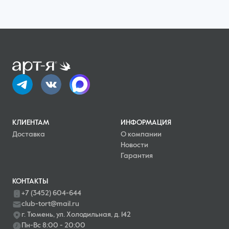
КЛИЕНТАМ
ИНФОРМАЦИЯ
Доставка
О компании
Новости
Гарантия
КОНТАКТЫ
+7 (3452) 604-644
club-tort@mail.ru
г. Тюмень, ул. Холодильная, д. 142
Пн-Вс 8:00 - 20:00