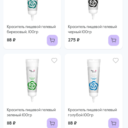
Краситель пищевой гелевый
Краситель пищевой гелевый
бирюзовый, 100гр
черный 100гр
118 ₽
275 ₽
Краситель пищевой гелевый
Краситель пищевой гелевый
зеленый 100гр
голубой 100гр
118 ₽
118 ₽