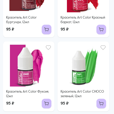
Краситель Art Color
Краситель Art Color Красный
бургунди, 12мл
бархат, 12мл
95 ₽
95 ₽
Краситель Art Color Фуксия,
Краситель Art Color CHOCO
12мл
зеленый, 12мл
95 ₽
95 ₽