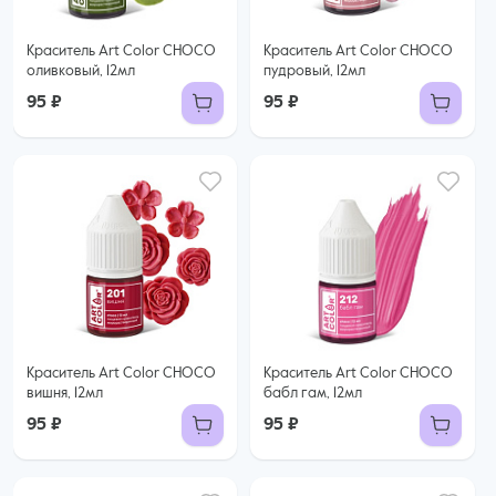
Краситель Art Color CHOCO
Краситель Art Color CHOCO
оливковый, 12мл
пудровый, 12мл
95 ₽
95 ₽
Краситель Art Color CHOCO
Краситель Art Color CHOCO
вишня, 12мл
бабл гам, 12мл
95 ₽
95 ₽