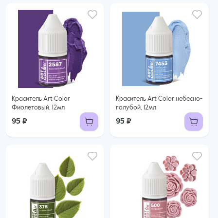
Краситель Art Color
Краситель Art Color небесно-
Фиолетовый, 12мл
голубой, 12мл
95 ₽
95 ₽