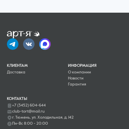
КЛИЕНТАМ
ИНФОРМАЦИЯ
Доставка
О компании
Новости
Гарантия
КОНТАКТЫ
+7 (3452) 604-644
club-tort@mail.ru
г. Тюмень, ул. Холодильная, д. 142
Пн-Вс 8:00 - 20:00