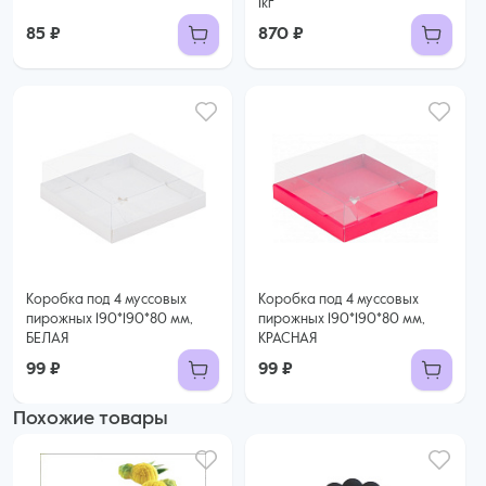
1кг
85 ₽
870 ₽
Коробка под 4 муссовых
Коробка под 4 муссовых
пирожных 190*190*80 мм,
пирожных 190*190*80 мм,
БЕЛАЯ
КРАСНАЯ
99 ₽
99 ₽
Похожие товары