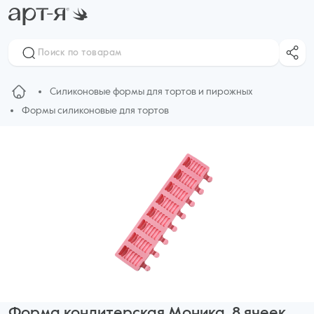
Силиконовые формы для тортов и пирожных
Формы силиконовые для тортов
Форма кондитерская Моника, 8 ячеек