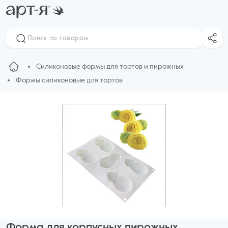
Силиконовые формы для тортов и пирожных
Формы силиконовые для тортов
Форма для корпусных пирожных