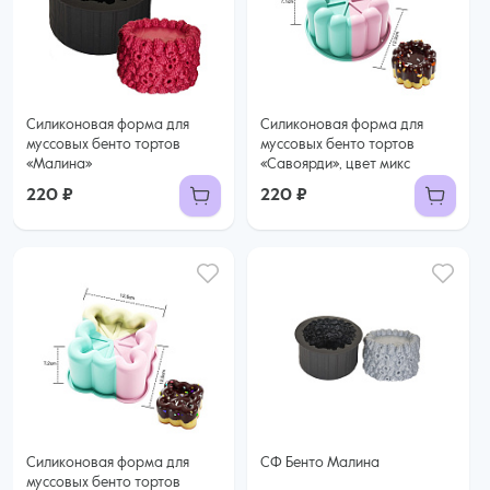
Силиконовая форма для
Силиконовая форма для
муссовых бенто тортов
муссовых бенто тортов
«Малина»
«Савоярди», цвет микс
220 ₽
220 ₽
Силиконовая форма для
СФ Бенто Малина
муссовых бенто тортов