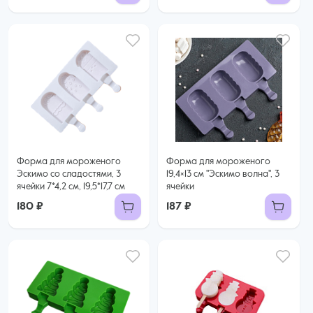
Форма для мороженого
Форма для мороженого
Эскимо со сладостями, 3
19,4×13 см "Эскимо волна", 3
ячейки 7*4,2 см, 19,5*17,7 см
ячейки
180 ₽
187 ₽