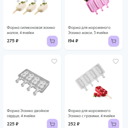
Форма силиконовая эскимо
Форма для мороженого
малое, 4 ячейки
Эскимо макси, 3 ячейки
275 ₽
194 ₽
Форма Эскимо двойное
Форма для мороженого
сердце, 4 ячейки
Эскимо с гранями, 4 ячейки
225 ₽
252 ₽