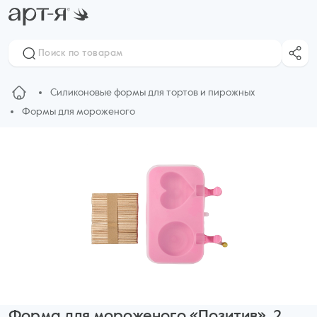
Силиконовые формы для тортов и пирожных
Формы для мороженого
Форма для мороженого «Позитив», 2