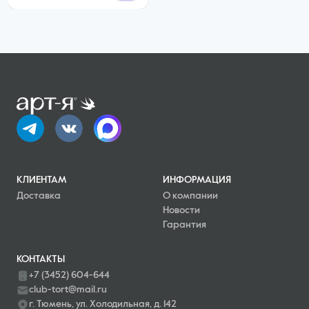
КЛИЕНТАМ
ИНФОРМАЦИЯ
Доставка
О компании
Новости
Гарантия
КОНТАКТЫ
+7 (3452) 604-644
club-tort@mail.ru
г. Тюмень, ул. Холодильная, д. 142