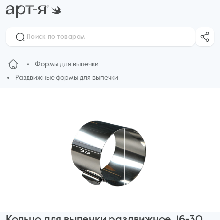
Формы для выпечки
Раздвижные формы для выпечки
Кольцо для выпечки раздвижное, 16-30