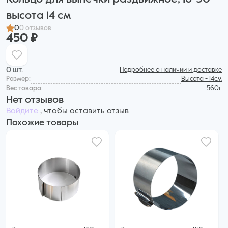
высота 14 см
0
0 отзывов
450 ₽
0 шт.
Подробнее о наличии и доставке
Размер:
Высота - 14см
Вес товара:
560г
Нет отзывов
Войдите
, чтобы оставить отзыв
Похожие товары