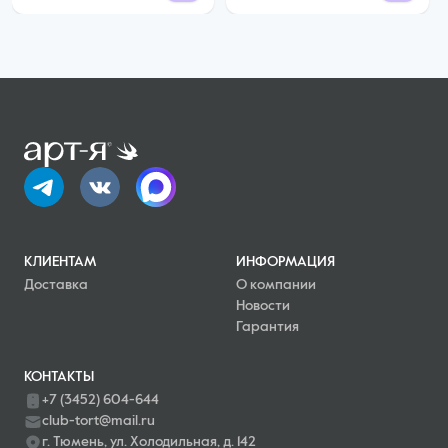
КЛИЕНТАМ
ИНФОРМАЦИЯ
Доставка
О компании
Новости
Гарантия
КОНТАКТЫ
+7 (3452) 604-644
club-tort@mail.ru
г. Тюмень, ул. Холодильная, д. 142