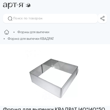
Формы для выпечки
Форма для выпечки КВАДРАТ
Форма для выпечки КВАДРАТ 140*140*50