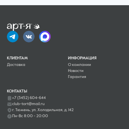
КЛИЕНТАМ
ИНФОРМАЦИЯ
Доставка
О компании
Новости
Гарантия
КОНТАКТЫ
+7 (3452) 604-644
club-tort@mail.ru
г. Тюмень, ул. Холодильная, д. 142
Пн-Вс 8:00 - 20:00