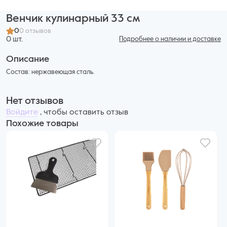
Венчик кулинарный 33 см
0
0 отзывов
0 шт.
Подробнее о наличии и доставке
Описание
Состав: нержавеющая сталь.
Нет отзывов
Войдите
, чтобы оставить отзыв
Похожие товары