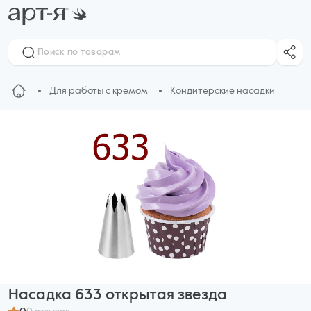
Для работы с кремом
Кондитерские насадки
Насадка 633 открытая звезда