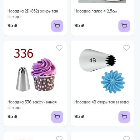
Насадка 2D (852) закрытая
Насадка галка 4*2,5см
звезда
95 ₽
95 ₽
Насадка 336 закрученная
Насадка 4B открытая звезда
звезда
95 ₽
95 ₽