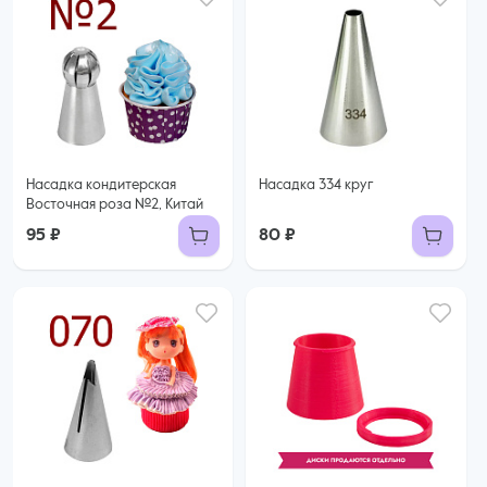
Насадка кондитерская
Насадка 334 круг
Восточная роза №2, Китай
95 ₽
80 ₽