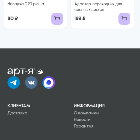
Насадка 070 рюша
Адаптер-переходник для
сменных дисков
80 ₽
199 ₽
КЛИЕНТАМ
ИНФОРМАЦИЯ
Доставка
О компании
Новости
Гарантия