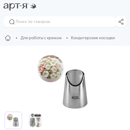
Для работы с кремом
Кондитерские насадки