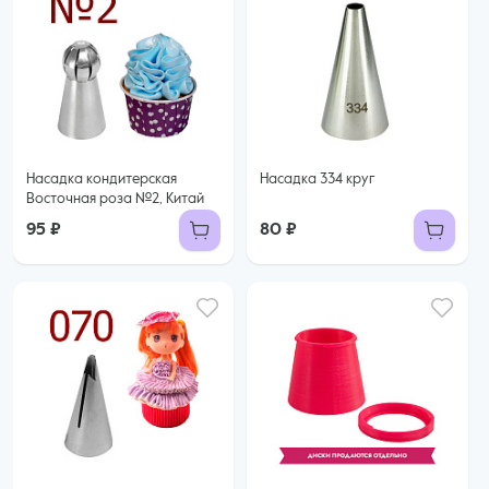
Насадка кондитерская
Насадка 334 круг
Восточная роза №2, Китай
95 ₽
80 ₽