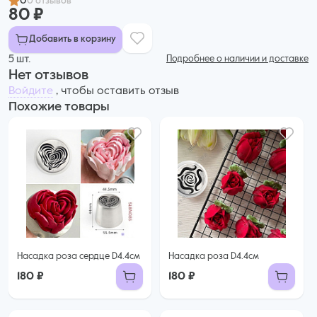
0
0 отзывов
80 ₽
Добавить в корзину
5 шт.
Подробнее о наличии и доставке
Нет отзывов
Войдите
, чтобы оставить отзыв
Похожие товары
Насадка роза сердце D4.4см
Насадка роза D4.4см
180 ₽
180 ₽