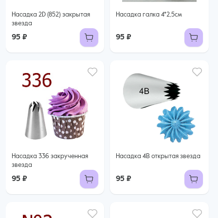
Насадка 2D (852) закрытая
Насадка галка 4*2,5см
звезда
95 ₽
95 ₽
Насадка 336 закрученная
Насадка 4B открытая звезда
звезда
95 ₽
95 ₽