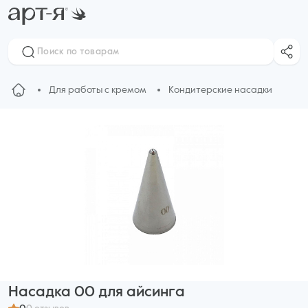
Для работы с кремом
Кондитерские насадки
Насадка 00 для айсинга