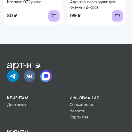
Насадка 070 рюша
Адаптер-переходник для
сменных дисков
80 ₽
199 ₽
КЛИЕНТАМ
ИНФОРМАЦИЯ
Доставка
О компании
Новости
Гарантия