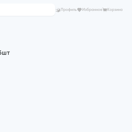
Профиль
Избранное
Корзина
3шт