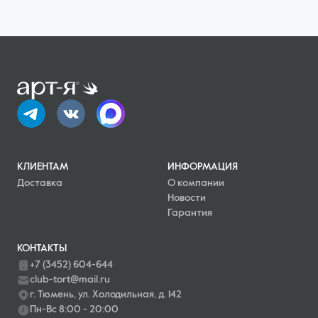
КЛИЕНТАМ
ИНФОРМАЦИЯ
Доставка
О компании
Новости
Гарантия
КОНТАКТЫ
+7 (3452) 604-644
club-tort@mail.ru
г. Тюмень, ул. Холодильная, д. 142
Пн-Вс 8:00 - 20:00