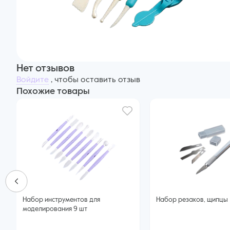
Нет отзывов
Войдите
, чтобы оставить отзыв
Похожие товары
Набор инструментов для
Набор резаков, щипцы
моделирования 9 шт