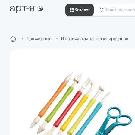
Каталог
Для мастики
Инструменты для моделирования