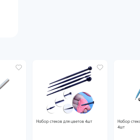
Набор стеков для цветов 4шт
Набор стек
4шт