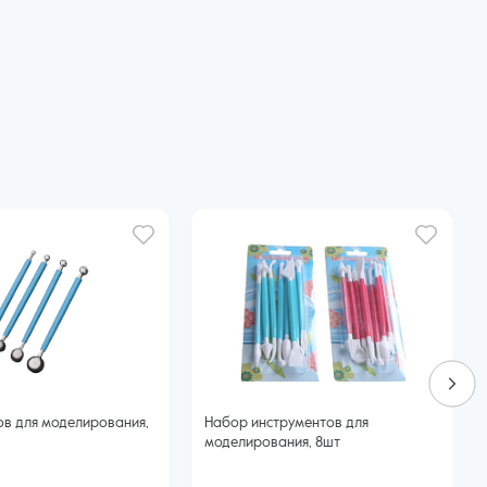
ов для моделирования,
Набор инструментов для
моделирования, 8шт