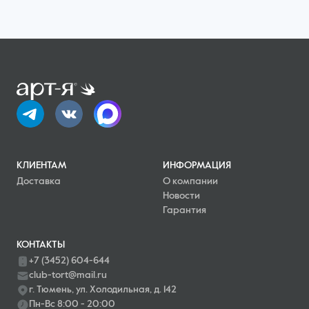
КЛИЕНТАМ
ИНФОРМАЦИЯ
Доставка
О компании
Новости
Гарантия
КОНТАКТЫ
+7 (3452) 604-644
club-tort@mail.ru
г. Тюмень, ул. Холодильная, д. 142
Пн-Вс 8:00 - 20:00