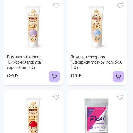
Помадка сахарная
Помадка сахарная
"Сахарная глазурь"
"Сахарная глазурь" голубая,
сиреневая, 120 г
120 г
129 ₽
129 ₽