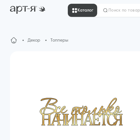
Каталог
Декор
Топперы