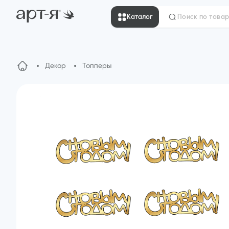
Каталог
Декор
Топперы