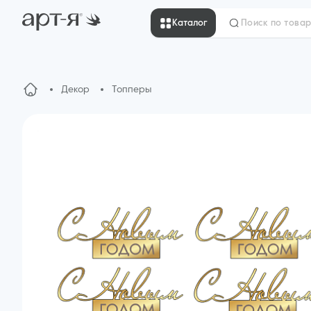
Каталог
Декор
Топперы