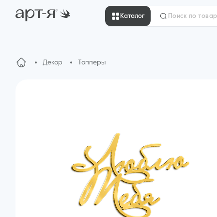
Каталог
Декор
Топперы