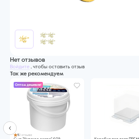
Нет отзывов
Войдите
, чтобы оставить отзыв
Так же рекомендуем
Оптом дешевле!
5
2 отзыва