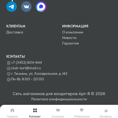
КЛИЕНТАМ
ИНФОРМАЦИЯ
Доставка
О компании
Новости
Гарантия
КОНТАКТЫ
+7 (3452) 604-644
club-tort@mail.ru
г. Тюмень, ул. Холодильная, д. 142
Пн-Вс 8:00 - 20:00
Сеть магазинов для кондитеров Арт-Я © 2026
Политика конфиденциальности
Главная
Каталог
Профиль
Корзина
Избранное