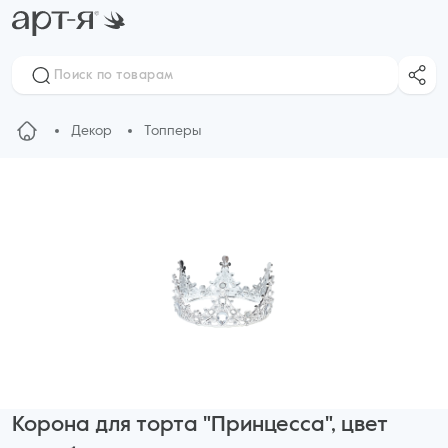
Декор
Топперы
Корона для торта "Принцесса", цвет