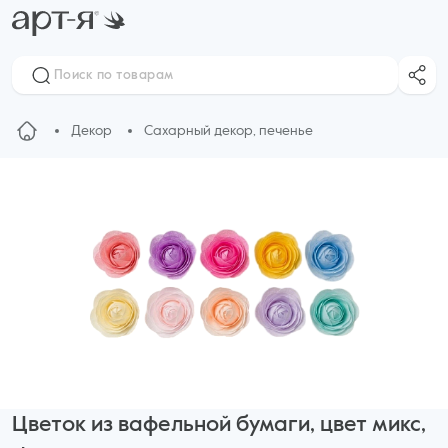
Декор
Сахарный декор, печенье
Цветок из вафельной бумаги, цвет микс,