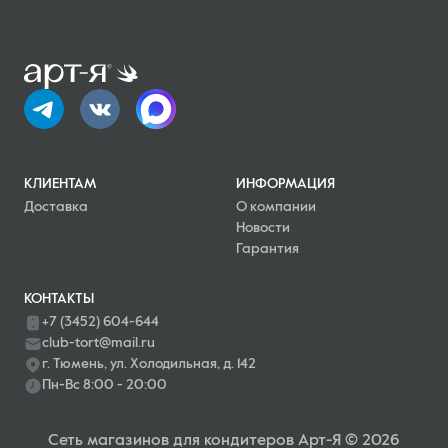
КЛИЕНТАМ
ИНФОРМАЦИЯ
Доставка
О компании
Новости
Гарантия
КОНТАКТЫ
+7 (3452) 604-644
club-tort@mail.ru
г. Тюмень, ул. Холодильная, д. 142
Пн-Вс 8:00 - 20:00
Сеть магазинов для кондитеров Арт-Я © 2026