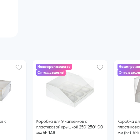
Наше производство
Наше произ
Оптом дешевле!
Оптом дешев
ов с
Коробка для 9 капкейков с
Коробка для
пластиковой крышкой 250*250*100
пластиково
мм БЕЛАЯ
мм (БЕЛАЯ)