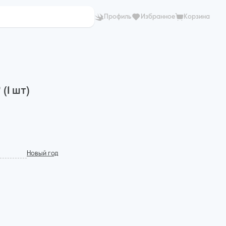
Профиль
Избранное
Корзина
(1 шт)
Новый год