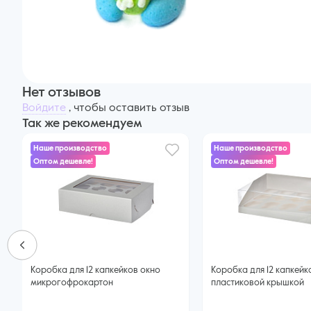
Нет отзывов
Войдите
, чтобы оставить отзыв
Так же рекомендуем
Наше производство
Наше производство
Оптом дешевле!
Оптом дешевле!
Коробка для 12 капкейков окно
Коробка для 12 капкейк
микрогофрокартон
пластиковой крышкой