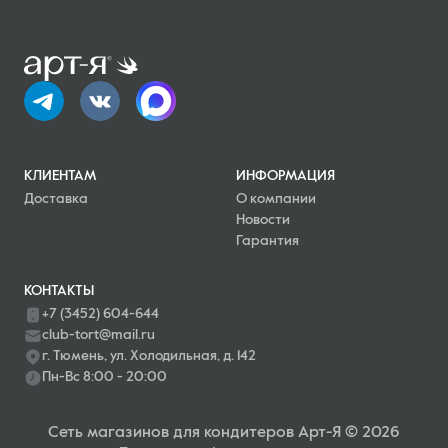
КЛИЕНТАМ
ИНФОРМАЦИЯ
Доставка
О компании
Новости
Гарантия
КОНТАКТЫ
+7 (3452) 604-644
club-tort@mail.ru
г. Тюмень, ул. Холодильная, д. 142
Пн-Вс 8:00 - 20:00
Сеть магазинов для кондитеров Арт-Я © 2026