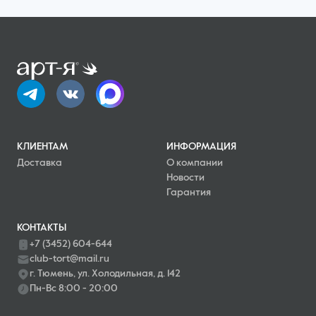
КЛИЕНТАМ
ИНФОРМАЦИЯ
Доставка
О компании
Новости
Гарантия
КОНТАКТЫ
+7 (3452) 604-644
club-tort@mail.ru
г. Тюмень, ул. Холодильная, д. 142
Пн-Вс 8:00 - 20:00