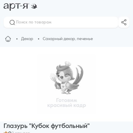
Декор
Сахарный декор, печенье
Глазурь "Кубок футбольный"