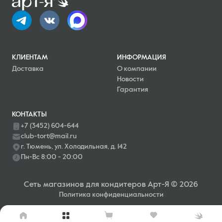
КЛИЕНТАМ
ИНФОРМАЦИЯ
Доставка
О компании
Новости
Гарантия
КОНТАКТЫ
+7 (3452) 604-644
club-tort@mail.ru
г. Тюмень, ул. Холодильная, д. 142
Пн-Вс 8:00 - 20:00
Сеть магазинов для кондитеров Арт-Я © 2026
Политика конфиденциальности